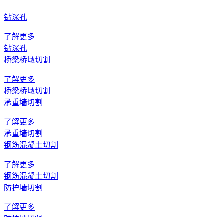
钻深孔
了解更多
钻深孔
桥梁桥墩切割
了解更多
桥梁桥墩切割
承重墙切割
了解更多
承重墙切割
钢筋混凝土切割
了解更多
钢筋混凝土切割
防护墙切割
了解更多