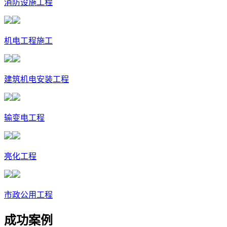
消防设施工程
机电工程施工
建筑机电安装工程
输变电工程
亮化工程
市政公用工程
成功案例