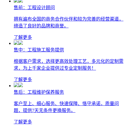
售前：工程设计顾问
拥有遍布全国的商务合作伙伴和较为完善的经营渠道，
缔造了良好的品牌和商誉。
了解更多
售中：工程施工服务提供
根据客户需求，选择更高效处理工艺，多元化的定制需
求，为上千家企业提供过专业定制服务！
了解更多
售后：工程维护保养服务
客户至上、细心服务、快速保障、恪守承诺，质量问
题，提供7天无条件更换服务。
了解更多