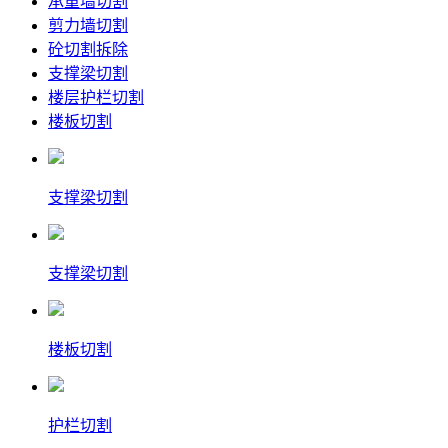
承重墙切割
剪力墙切割
砼切割拆除
支撑梁切割
楼层护栏切割
楼板切割
支撑梁切割
支撑梁切割
楼板切割
护栏切割