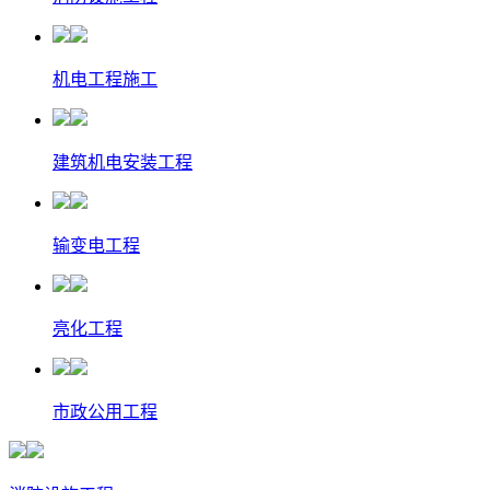
机电工程施工
建筑机电安装工程
输变电工程
亮化工程
市政公用工程