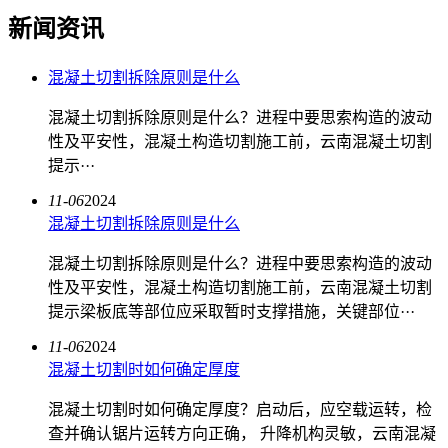
新闻资讯
混凝土切割拆除原则是什么
混凝土切割拆除原则是什么？进程中要思索构造的波动
性及平安性，混凝土构造切割施工前，云南混凝土切割
提示···
11-06
2024
混凝土切割拆除原则是什么
混凝土切割拆除原则是什么？进程中要思索构造的波动
性及平安性，混凝土构造切割施工前，云南混凝土切割
提示梁板底等部位应采取暂时支撑措施，关键部位···
11-06
2024
混凝土切割时如何确定厚度
混凝土切割时如何确定厚度？启动后，应空载运转，检
查并确认锯片运转方向正确， 升降机构灵敏，云南混凝