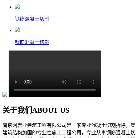
钢筋混凝土切割
钢筋混凝土切割
关于我们
ABOUT US
南京网吉亚建筑工程有限公司是一家专业混凝土切割拆除，集
建筑结构加固的专业性施工工程公司，专业从事钢筋混凝土切