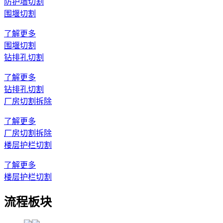
防护墙切割
围堰切割
了解更多
围堰切割
钻排孔切割
了解更多
钻排孔切割
厂房切割拆除
了解更多
厂房切割拆除
楼层护栏切割
了解更多
楼层护栏切割
流程板块