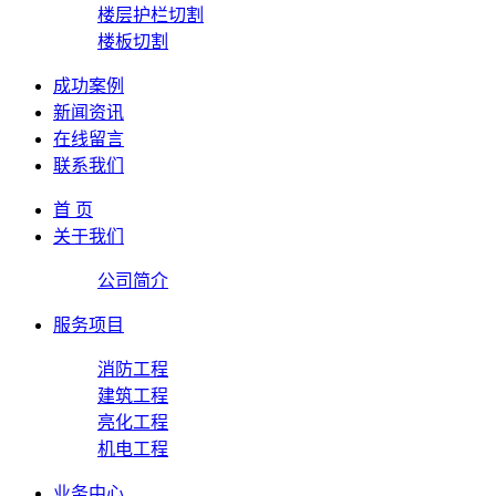
楼层护栏切割
楼板切割
成功案例
新闻资讯
在线留言
联系我们
首 页
关于我们
公司简介
服务项目
消防工程
建筑工程
亮化工程
机电工程
业务中心