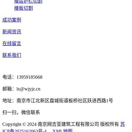
楼层护栏切割
楼板切割
成功案例
新闻资讯
在线留言
联系我们
电话：13959185668
邮箱：lx@wjyjz.cn
地址：南京市江北新区盘城街道板桥社区跃进西路1号
扫一扫，微信联系
Copyright © 2024 南京网吉亚建筑工程有限公司 版权所有
苏
ICP备2025162063号-4
XML地图