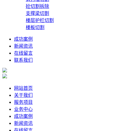
砼切割拆除
支撑梁切割
楼层护栏切割
楼板切割
成功案例
新闻资讯
在线留言
联系我们
网站首页
关于我们
服务项目
业务中心
成功案例
新闻资讯
在线留言