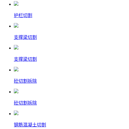
护栏切割
支撑梁切割
支撑梁切割
砼切割拆除
砼切割拆除
钢筋混凝土切割